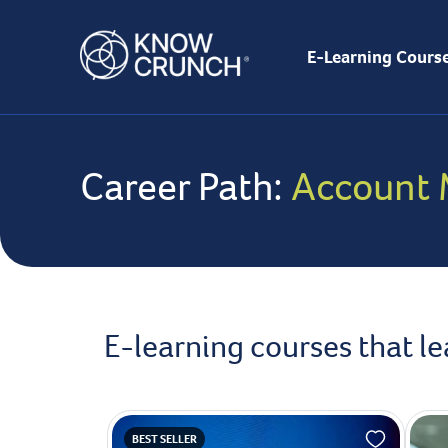
E-Learning Cours
Career Path:
Account
E-learning courses that 
BEST SELLER