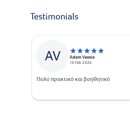
Testimonials
AV
Adam Vassia
10 Feb 2026
Πολύ πρακτικό και βοηθητικό