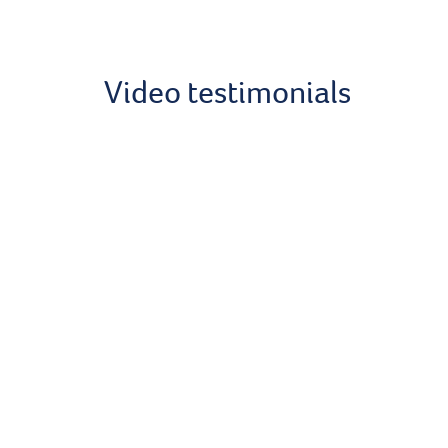
Video testimonials